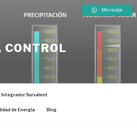
Mensaje
, CONTROL
Integrador Survalent
lidad de Energía
Blog