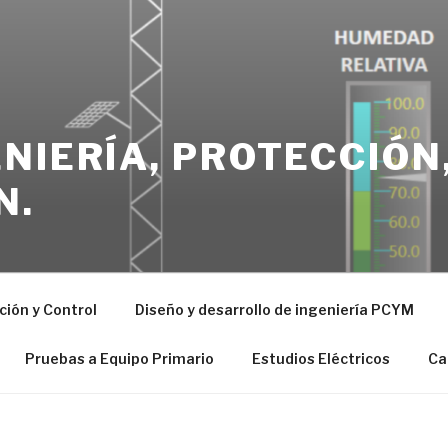
NIERÍA, PROTECCIÓN
N.
ión y Control
Diseño y desarrollo de ingeniería PCYM
Pruebas a Equipo Primario
Estudios Eléctricos
Ca