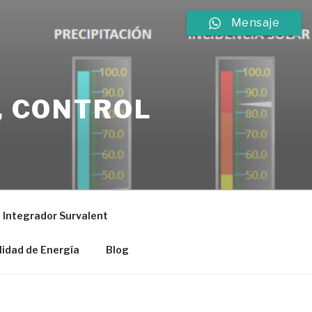
Mensaje
, CONTROL
Integrador Survalent
lidad de Energía
Blog