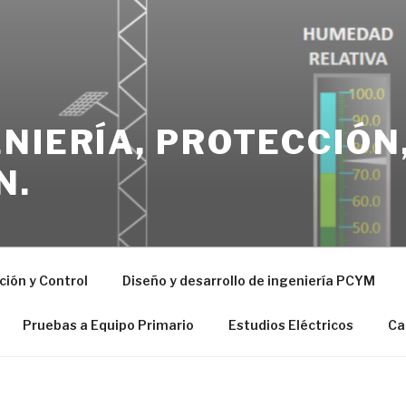
NIERÍA, PROTECCIÓN
N.
ión y Control
Diseño y desarrollo de ingeniería PCYM
Pruebas a Equipo Primario
Estudios Eléctricos
Ca