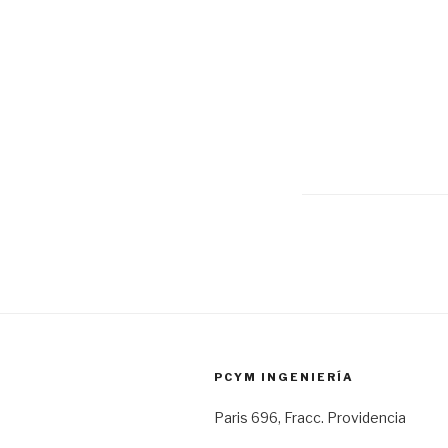
PCYM INGENIERÍA
Paris 696, Fracc. Providencia